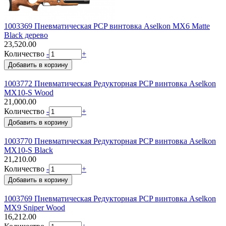
1003369 Пневматическая PCP винтовка Aselkon MX6 Matte
Black дерево
23,520.00
Количество
-
+
1003772 Пневматическая Редукторная PCP винтовка Aselkon
MX10-S Wood
21,000.00
Количество
-
+
1003770 Пневматическая Редукторная PCP винтовка Aselkon
MX10-S Black
21,210.00
Количество
-
+
1003769 Пневматическая Редукторная PCP винтовка Aselkon
MX9 Sniper Wood
16,212.00