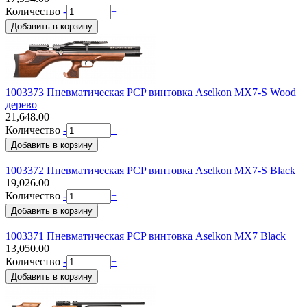
Количество
-
+
1003373 Пневматическая PCP винтовка Aselkon MX7-S Wood
дерево
21,648.00
Количество
-
+
1003372 Пневматическая PCP винтовка Aselkon MX7-S Black
19,026.00
Количество
-
+
1003371 Пневматическая PCP винтовка Aselkon MX7 Black
13,050.00
Количество
-
+