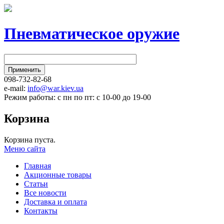
Пневматическое оружие
098-732-82-68
e-mail:
info@war.kiev.ua
Режим работы: с пн по пт: с 10-00 до 19-00
Корзина
Корзина пуста.
Меню сайта
Главная
Акционные товары
Статьи
Все новости
Доставка и оплата
Контакты