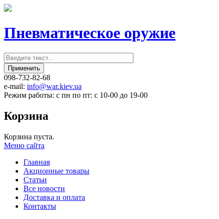
Пневматическое оружие
098-732-82-68
e-mail:
info@war.kiev.ua
Режим работы: с пн по пт: с 10-00 до 19-00
Корзина
Корзина пуста.
Меню сайта
Главная
Акционные товары
Статьи
Все новости
Доставка и оплата
Контакты