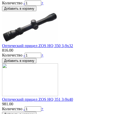
Количество
-
+
Оптический прицел ZOS HQ 350 3-9х32
816.00
Количество
-
+
Оптический прицел ZOS HQ 351 3-9х40
981.00
Количество
-
+