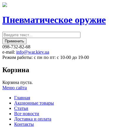
Пневматическое оружие
098-732-82-68
e-mail:
info@war.kiev.ua
Режим работы: с пн по пт: с 10-00 до 19-00
Корзина
Корзина пуста.
Меню сайта
Главная
Акционные товары
Статьи
Все новости
Доставка и оплата
Контакты