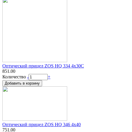
Оптический прицел ZOS HQ 334 4x30C
851.00
Количество
-
+
Оптический прицел ZOS HQ 346 4х40
751.00