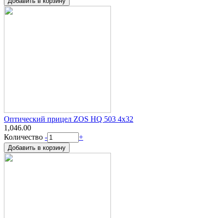
Оптический прицел ZOS HQ 503 4x32
1,046.00
Количество
-
+