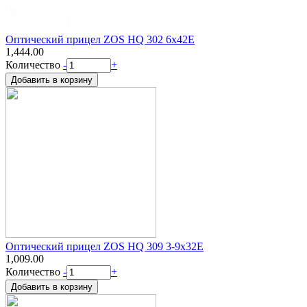
Оптический прицел ZOS HQ 302 6x42E
1,444.00
Количество
-
+
Оптический прицел ZOS HQ 309 3-9х32Е
1,009.00
Количество
-
+