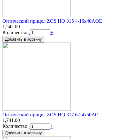
Оптический прицел ZOS HQ 315 4-16x40AOE
1,542.00
Количество
-
+
Оптический прицел ZOS HQ 317 6-24x50АО
1,741.00
Количество
-
+