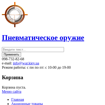
Пневматическое оружие
098-732-82-68
e-mail:
info@war.kiev.ua
Режим работы: с пн по пт: с 10-00 до 19-00
Корзина
Корзина пуста.
Меню сайта
Главная
Акционные товары