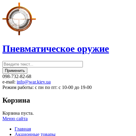
Пневматическое оружие
098-732-82-68
e-mail:
info@war.kiev.ua
Режим работы: с пн по пт: с 10-00 до 19-00
Корзина
Корзина пуста.
Меню сайта
Главная
Акционные товары