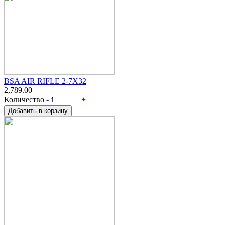
BSA AIR RIFLE 2-7X32
2,789.00
Количество
-
+