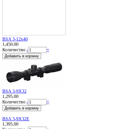
BSA 3-12x40
1,450.00
Количество
-
+
BSA 3-9X32
1,295.00
Количество
-
+
BSA 3-9X32E
1,395.00