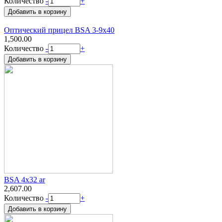
Количество
-
+
Оптический прицел BSA 3-9х40
1,500.00
Количество
-
+
BSA 4x32 ar
2,607.00
Количество
-
+