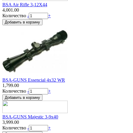
BSA Air Rifle 3-12X44
4,001.00
Количество
-
+
BSA-GUNS Essencial 4x32 WR
1,799.00
Количество
-
+
BSA-GUNS Majestic 3-9x40
3,999.00
Количество
-
+