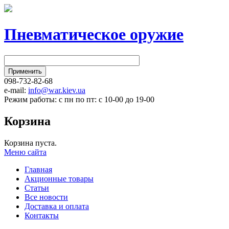
Пневматическое оружие
098-732-82-68
e-mail:
info@war.kiev.ua
Режим работы: с пн по пт: с 10-00 до 19-00
Корзина
Корзина пуста.
Меню сайта
Главная
Акционные товары
Статьи
Все новости
Доставка и оплата
Контакты